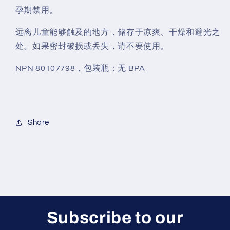
孕期禁用。
远离儿童能够触及的地方，储存于凉爽、干燥和避光之
处。如果密封破损或丢失，请不要使用。
NPN 80107798，包装瓶：无 BPA
Share
Subscribe to our