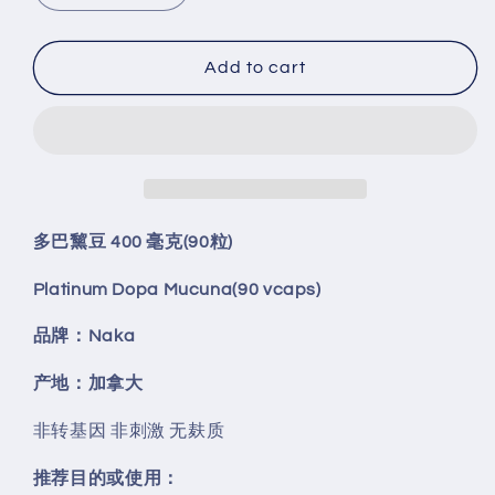
quantity
quantity
for
for
Platinum
Platinum
Add to cart
Dopa
Dopa
Mucuna(90
Mucuna(90
vcaps)
vcaps)
多巴黧豆 400 毫克(90粒)
Platinum Dopa Mucuna(90 vcaps)
品牌：Naka
产地：加拿大
非转基因 非刺激 无麸质
推荐目的或使用：