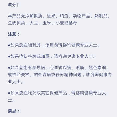
成分）
本产品无添加麸质、坚果、鸡蛋、动物产品、奶制品、
鱼或贝类、大豆、玉米、小麦或酵母
注意：
●如果您在哺乳其，使用前请咨询健康专业人士。
●如果症状持续或加重，请咨询健康专业人士。
●如果您患有糖尿病、心血管疾病、溃疡、黑色素瘤，
或神经失常、帕金森病或任何精神问题，请咨询健康专
业人士。
●如果您在吃药或其它保健产品，请咨询健康专业人
士。
禁忌：