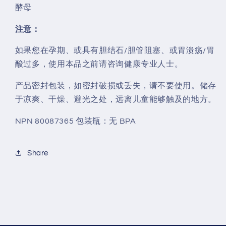
酵母
注意：
如果您在孕期、或具有胆结石/胆管阻塞、或胃溃疡/胃
酸过多，使用本品之前请咨询健康专业人士。
产品密封包装，如密封破损或丢失，请不要使用。储存
于凉爽、干燥、避光之处，远离儿童能够触及的地方。
NPN 80087365 包装瓶：无 BPA
Share