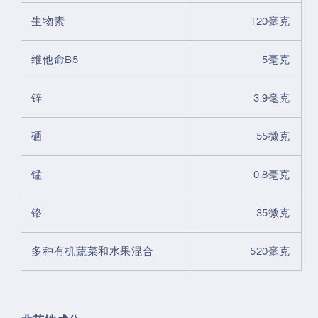
生物素
120毫克
维他命B5
5毫克
锌
3.9毫克
硒
55微克
锰
0.8毫克
铬
35微克
多种有机蔬菜和水果混合
520毫克