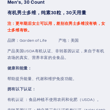
Men's, 30 Count
有机男士多维，纯素30粒，30天用量
注：更年期后女士可以用，差别在男士多维没有铁，女
士多维有铁。
品牌：Garden of Life 产地：美国
产品美国USDA有机认证、非转基因认证，来自于有机
农场的真实、营养丰富的全食品。
健康和能量：
帮助提升能量、代谢和维护免疫功能。
拥有以下认证：
有机认证 ：食品种植不使用农药和化肥（USDA）。