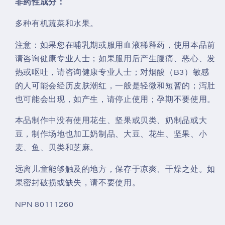
非药性成分：
多种有机蔬菜和水果。
注意：如果您在哺乳期或服用血液稀释药，使用本品前
请咨询健康专业人士；如果服用后产生腹痛、恶心、发
热或呕吐，请咨询健康专业人士；对烟酸（B3）敏感
的人可能会经历皮肤潮红，一般是轻微和短暂的；泻肚
也可能会出现，如产生，请停止使用；孕期不要使用。
本品制作中没有使用花生、坚果或贝类、奶制品或大
豆，制作场地也加工奶制品、大豆、花生、坚果、小
麦、鱼、贝类和芝麻。
远离儿童能够触及的地方，保存于凉爽、干燥之处。如
果密封破损或缺失，请不要使用。
NPN 80111260