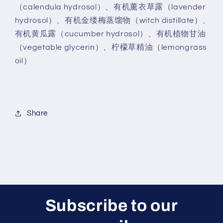
（calendula hydrosol）、有机薰衣草露（lavender
hydrosol）、有机金缕梅蒸馏物（witch distillate）、
有机黄瓜露（cucumber hydrosol）、有机植物甘油
（vegetable glycerin）、柠檬草精油（lemongrass
oil）
Share
Subscribe to our