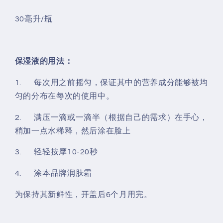
30毫升/瓶
保湿液的用法：
1. 每次用之前摇匀，保证其中的营养成分能够被均
匀的分布在每次的使用中。
2. 满压一滴或一滴半（根据自己的需求）在手心，
稍加一点水稀释，然后涂在脸上
3. 轻轻按摩10-20秒
4. 涂本品牌润肤霜
为保持其新鲜性，开盖后6个月用完。